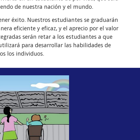
yendo de nuestra nación y el mundo.
ner éxito. Nuestros estudiantes se graduarán
a eficiente y eficaz, y el aprecio por el valor
tegradas serán retar a los estudiantes a que
tilizará para desarrollar las habilidades de
os los individuos.