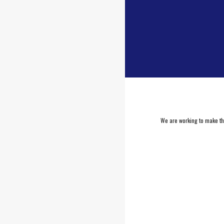
We are working to make this